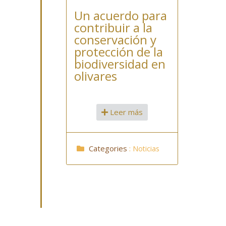
Un acuerdo para
contribuir a la
conservación y
protección de la
biodiversidad en
olivares
Leer más
Categories
:
Noticias