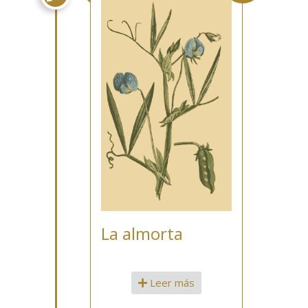
La almorta
Leer más