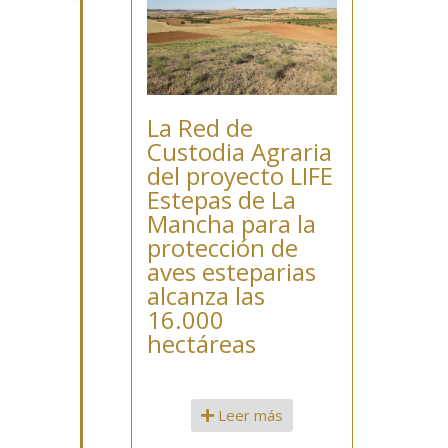
La Red de
Custodia Agraria
del proyecto LIFE
Estepas de La
Mancha para la
protección de
aves esteparias
alcanza las
16.000
hectáreas
Leer más