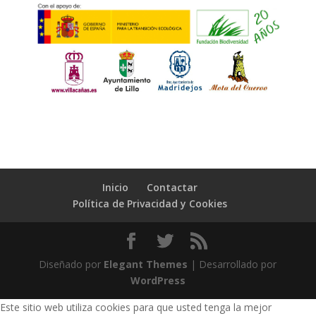
Inicio
Contactar
Política de Privacidad y Cookies
Diseñado por
Elegant Themes
| Desarrollado por
WordPress
Este sitio web utiliza cookies para que usted tenga la mejor