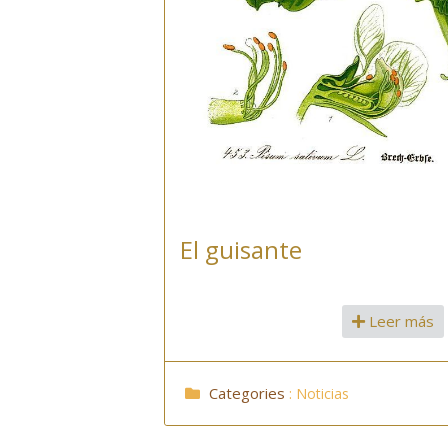
El guisante
Leer más
Categories
:
Noticias