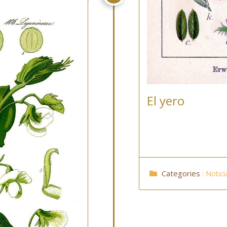
El yero
Categories
:
Notici