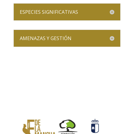
ESPECIES SIGNIFICATIVAS
AMENAZAS Y GESTIÓN