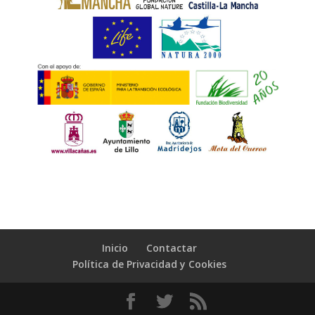
Inicio
Contactar
Política de Privacidad y Cookies