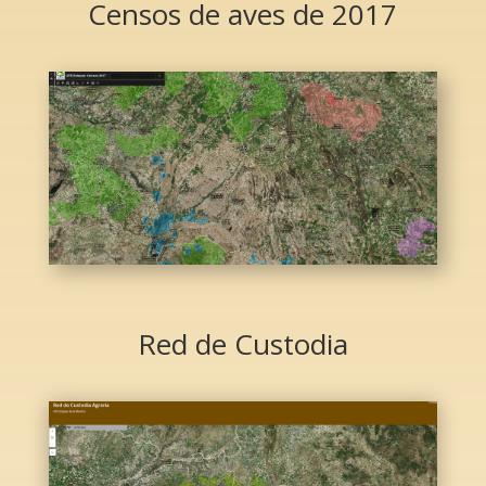
Censos de aves de 2017
Red de Custodia