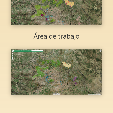
Área de trabajo