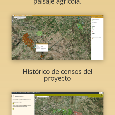
paisaje agrícola.
Histórico de censos del
proyecto