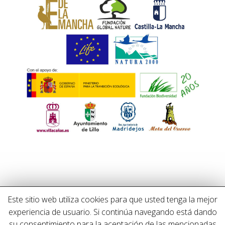
Este sitio web utiliza cookies para que usted tenga la mejor
Home
Contact
Privacy Policy and Cookies
experiencia de usuario. Si continúa navegando está dando
su consentimiento para la aceptación de las mencionadas