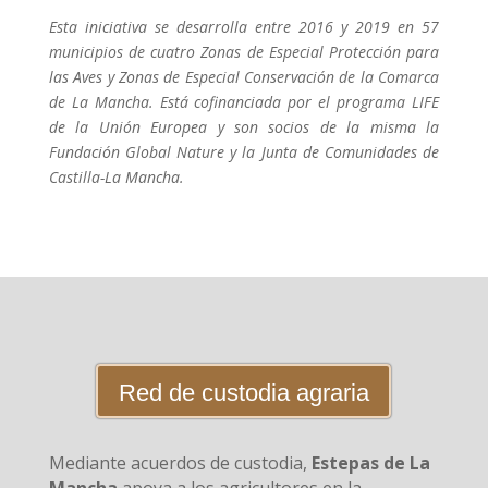
Esta iniciativa se desarrolla entre 2016 y 2019 en 57
municipios de cuatro Zonas de Especial Protección para
las Aves y Zonas de Especial Conservación de la Comarca
de La Mancha. Está cofinanciada por el programa LIFE
de la Unión Europea y son socios de la misma la
Fundación Global Nature y la Junta de Comunidades de
Castilla-La Mancha.
Red de custodia agraria
Mediante acuerdos de custodia,
Estepas de La