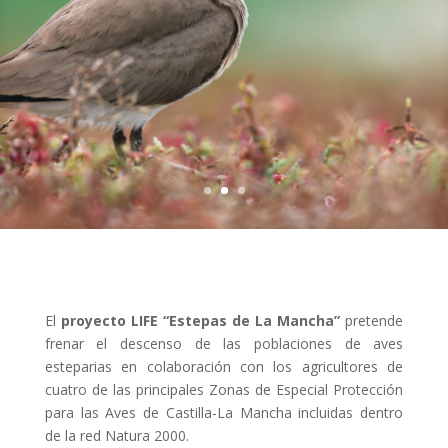
El
proyecto LIFE “Estepas de La Mancha”
pretende
frenar el descenso de las poblaciones de aves
esteparias en colaboración con los agricultores de
cuatro de las principales Zonas de Especial Protección
para las Aves de Castilla-La Mancha incluidas dentro
de la red Natura 2000.